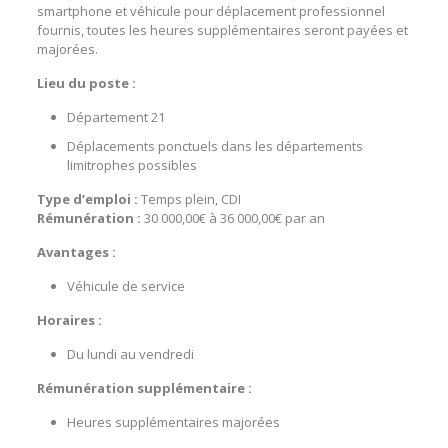
smartphone et véhicule pour déplacement professionnel
fournis, toutes les heures supplémentaires seront payées et
majorées.
Lieu du poste :
Département 21
Déplacements ponctuels dans les départements
limitrophes possibles
Type d’emploi :
Temps plein, CDI
Rémunération :
30 000,00€ à 36 000,00€ par an
Avantages :
Véhicule de service
Horaires :
Du lundi au vendredi
Rémunération supplémentaire :
Heures supplémentaires majorées