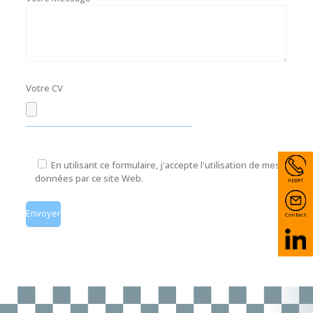
Votre CV
En utilisant ce formulaire, j'accepte l'utilisation de mes
données par ce site Web.
appel
Contact