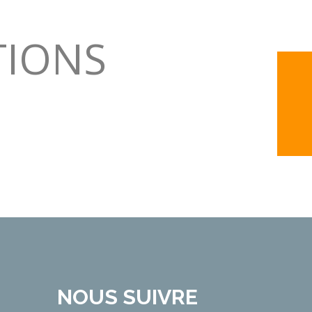
TIONS
NOUS SUIVRE