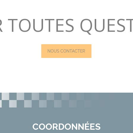
 TOUTES QUES
NOUS CONTACTER
COORDONNÉES