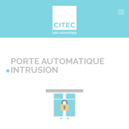
PORTE AUTOMATIQUE
INTRUSION