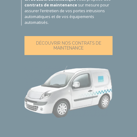
contrats de maintenance
sur mesure pour
assurer l’entretien de vos
portes intrusions
automatiques
et de vos équipements
automatisés.
DÉCOUVRIR NOS CONTRATS DE
MAINTENANCE