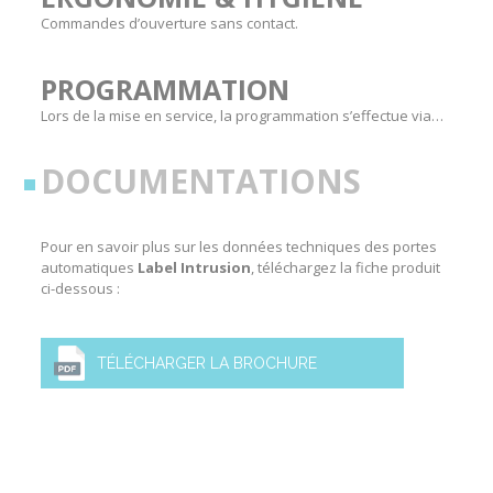
Commandes d’ouverture sans contact.
PROGRAMMATION
Lors de la mise en service, la programmation s’effectue via…
DOCUMENTATIONS
Pour en savoir plus sur les données techniques des
portes
automatiques
Label Intrusion
, téléchargez la fiche produit
ci-dessous :
TÉLÉCHARGER LA BROCHURE