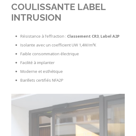
COULISSANTE LABEL
INTRUSION
Résistance à l’effraction
:
Classement CR3
,
Label A2P
Isolante
avec un coefficient UW 1,4W/m²K
Faible consommation électrique
Facilité à implanter
Moderne et esthétique
Barillets certifiés NFA2P