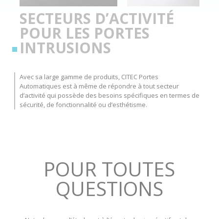
SECTEURS D’ACTIVITÉ
POUR LES PORTES
INTRUSIONS
Avec sa large gamme de produits, CITEC Portes
Automatiques est à même de répondre à tout secteur
d’activité qui possède des besoins spécifiques en termes de
sécurité, de fonctionnalité ou d’esthétisme.
POUR TOUTES
QUESTIONS