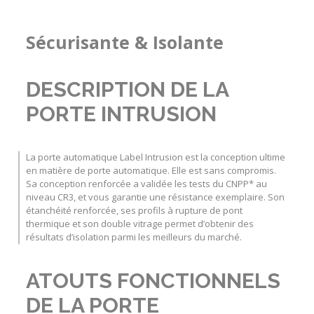
Sécurisante & Isolante
DESCRIPTION DE LA
PORTE INTRUSION
La
porte automatique Label Intrusion
est la conception ultime
en matière de porte automatique. Elle est sans compromis.
Sa conception renforcée a validée les tests du CNPP* au
niveau CR3, et vous garantie une résistance exemplaire. Son
étanchéité renforcée, ses profils à rupture de pont
thermique et son double vitrage permet d’obtenir des
résultats d’isolation parmi les meilleurs du marché.
ATOUTS FONCTIONNELS
DE LA PORTE