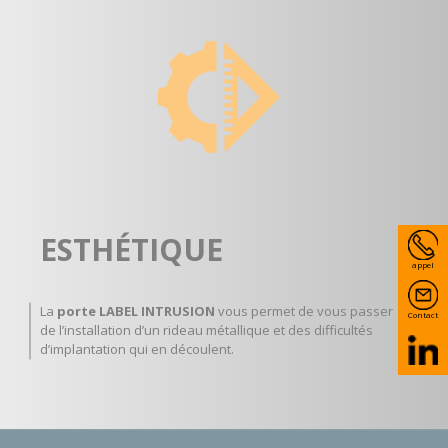
ESTHÉTIQUE
appel
La
porte LABEL INTRUSION
vous permet de vous passer
Contact
de l’installation d’un rideau métallique et des difficultés
d’implantation qui en découlent.