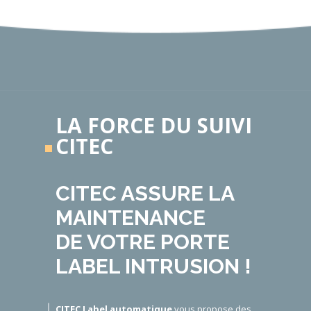
LA FORCE DU SUIVI
CITEC
CITEC ASSURE LA
MAINTENANCE
DE VOTRE PORTE
LABEL INTRUSION !
CITEC Label automatique
vous propose des