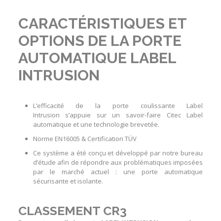
CARACTÉRISTIQUES ET
OPTIONS DE LA PORTE
AUTOMATIQUE LABEL
INTRUSION
L’efficacité de la
porte coulissante Label
Intrusion
s’appuie sur un savoir-faire Citec Label
automatique et une technologie brevetée.
Norme EN16005 & Certification TÜV
Ce système a été conçu et développé par notre bureau
d’étude afin de répondre aux problématiques imposées
par le marché actuel : une
porte automatique
sécurisante et isolante
.
CLASSEMENT CR3