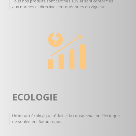
Tous nos produits sont certifiés TUV et sont conformes
aux normes et directives européennes en vigueur.
ECOLOGIE
Un impact écologique réduit et la consommation électrique
de seulement 6w au repos.