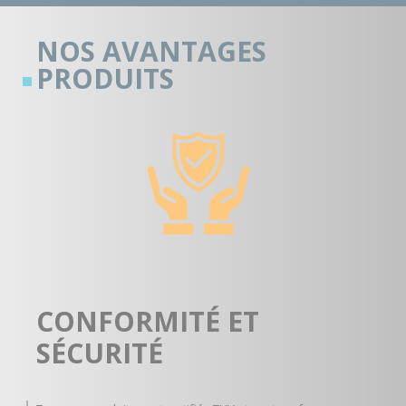
NOS AVANTAGES
PRODUITS
CONFORMITÉ ET
SÉCURITÉ