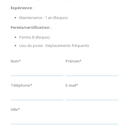
Expérience :
Maintenance : 1 an (Requis)
Permis/certification :
Permis B (Requis)
Lieu du poste : Déplacements fréquents
Nom*
Prénom*
Téléphone*
E-mail*
Ville*