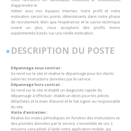
d’apprendre le
métier avec nos équipes internes. Votre profil et votre
motivation seront les points déterminants dans notre phase
de recrutement. Bien que l’expérience et le savoir technique
soient un plus, nous acceptons des profils moins
expérimentés basés sur une réelle motivation.
DESCRIPTION DU POSTE
Dépannage sous contrat :
Se rend sur le site et réalise le dépannage pour les clients
selon les instructions données par le service.
Dépannage hors contrat :
Se rend sur le site et établit un diagnostic rapide du
dépannage à effectuer, établit un devis pour les pièces
détachées et la main d’œuvre et le fait signer au responsable
du site.
Visite d’entretien :
Réalise les visites périodiques en fonction des instructions et
des priorités données par le service. L’ensemble de ces 3
missions sera piloté à l’aide notre application mobile, qui