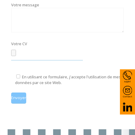
Votre message
Votre CV
En utilisant ce formulaire, j'accepte l'utilisation de mes
appel
données par ce site Web.
Contact