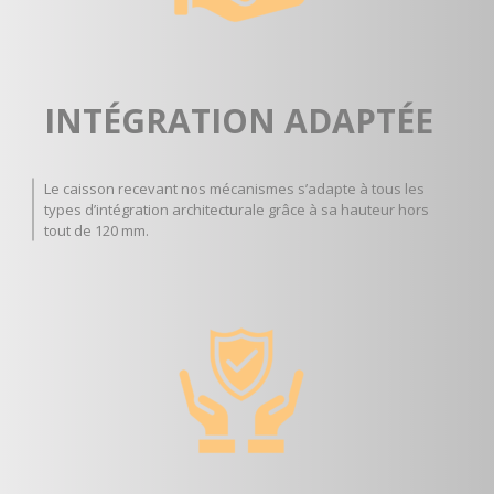
INTÉGRATION ADAPTÉE
Le caisson recevant nos mécanismes s’adapte à tous les
types d’intégration architecturale grâce à sa hauteur hors
tout de 120 mm.