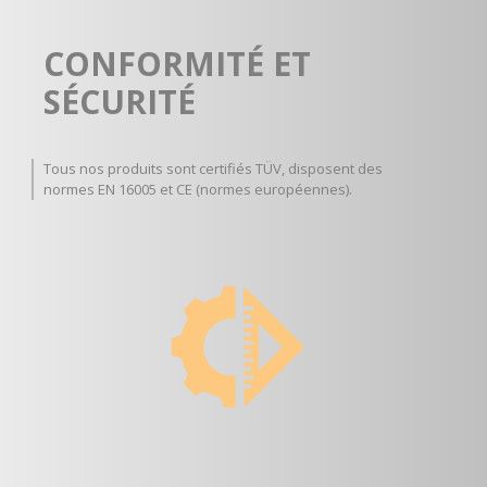
CONFORMITÉ ET
SÉCURITÉ
Tous nos produits sont certifiés TÜV, disposent des
normes EN 16005
et CE (normes européennes).