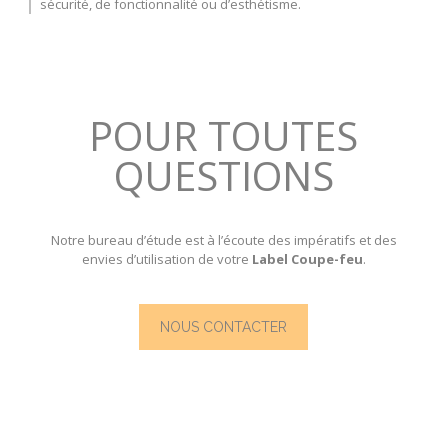
sécurité, de fonctionnalité ou d’esthétisme.
POUR TOUTES
QUESTIONS
Notre
bureau d’étude
est à l’écoute des impératifs et des
envies d’utilisation de votre
Label Coupe-feu
.
NOUS CONTACTER