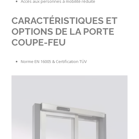
Accès aux personnes à mobilité réduite
CARACTÉRISTIQUES ET
OPTIONS DE LA PORTE
COUPE-FEU
Norme EN 16005
&
Certification TÜV