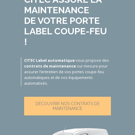
MAINTENANCE
DE VOTRE PORTE
LABEL COUPE-FEU
!
CITEC Label automatique
vous propose des
contrats de maintenance
sur mesure pour
assurer l’entretien de vos
portes coupe-feu
automatiques
et de vos équipements
automatisés.
DÉCOUVRIR NOS CONTRATS DE
MAINTENANCE