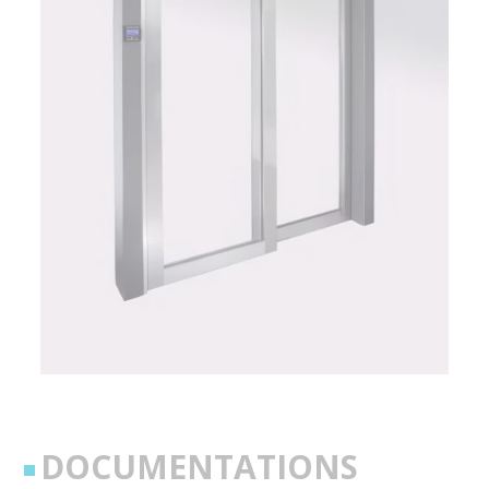
DOCUMENTATIONS