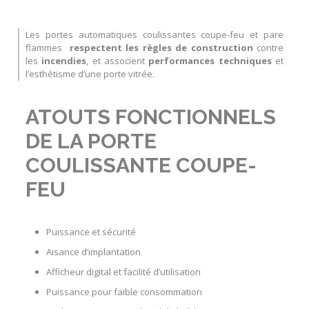
Les
portes automatiques coulissantes coupe-feu
et
pare
flammes
respectent les règles de construction
contre
les
incendies
, et associent
performances techniques
et
l’esthétisme d’une porte vitrée.
ATOUTS FONCTIONNELS
DE LA PORTE
COULISSANTE COUPE-
FEU
Puissance et sécurité
Aisance d’implantation
Afficheur digital et facilité d’utilisation
Puissance pour faible consommation