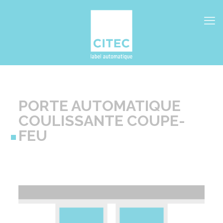
PORTE AUTOMATIQUE
COULISSANTE COUPE-
FEU