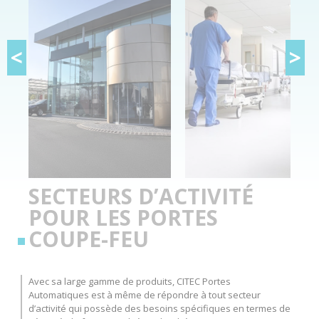
<
>
SECTEURS D’ACTIVITÉ
POUR LES PORTES
COUPE-FEU
Avec sa large gamme de produits, CITEC Portes
Automatiques est à même de répondre à tout secteur
d’activité qui possède des besoins spécifiques en termes de