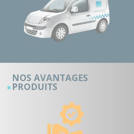
NOS AVANTAGES
PRODUITS