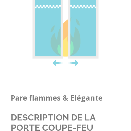
Pare flammes & Elégante
DESCRIPTION DE LA
PORTE COUPE-FEU