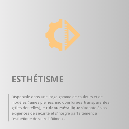
ESTHÉTISME
Disponible dans une large gamme de couleurs et de
modèles (lames pleines, microperforées, transparentes,
grilles dentelles), le
rideau métallique
s’adapte à vos
exigences de sécurité et s’intègre parfaitement à
l’esthétique de votre bâtiment.