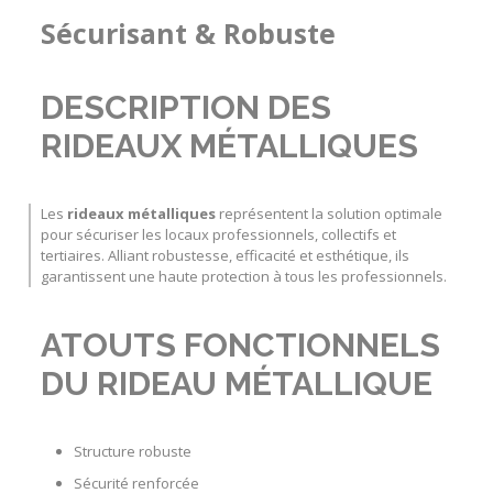
Sécurisant & Robuste
DESCRIPTION DES
RIDEAUX MÉTALLIQUES
Les
rideaux métalliques
représentent la solution optimale
pour
sécuriser les locaux professionnels
, collectifs et
tertiaires. Alliant robustesse, efficacité et esthétique, ils
garantissent une haute protection à tous les professionnels.
ATOUTS FONCTIONNELS
DU RIDEAU MÉTALLIQUE
Structure robuste
Sécurité renforcée