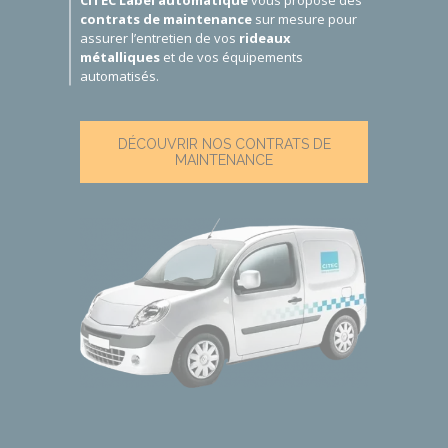
contrats de maintenance
sur mesure pour
assurer l’entretien de vos
rideaux
métalliques
et de vos équipements
automatisés.
DÉCOUVRIR NOS CONTRATS DE
MAINTENANCE