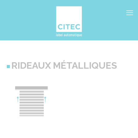
RIDEAUX MÉTALLIQUES