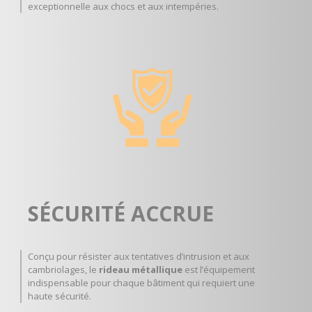
exceptionnelle aux chocs et aux intempéries.
SÉCURITÉ ACCRUE
Conçu pour résister aux tentatives d’intrusion et aux
cambriolages, le
rideau métallique
est l’équipement
indispensable pour chaque bâtiment qui requiert une
haute sécurité.