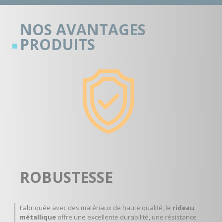
NOS AVANTAGES
PRODUITS
ROBUSTESSE
Fabriquée avec des matériaux de haute qualité, le
rideau
métallique
offre une excellente durabilité, une résistance