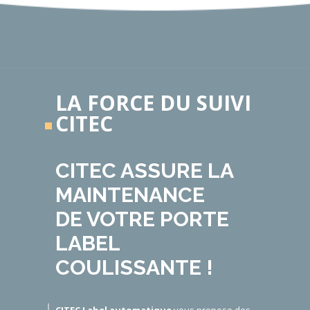
LA FORCE DU SUIVI
CITEC
CITEC ASSURE LA
MAINTENANCE
DE VOTRE PORTE
LABEL
COULISSANTE !
CITEC Label automatique
vous propose des