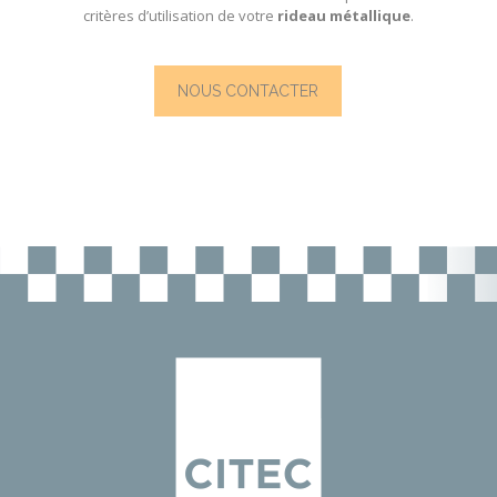
critères d’utilisation de votre
rideau métallique
.
NOUS CONTACTER