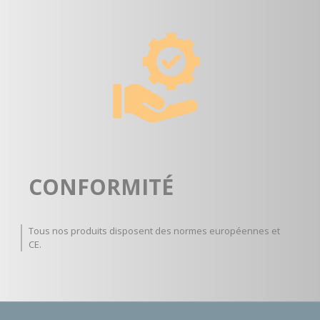
CONFORMITÉ
Tous nos produits disposent des normes européennes et
CE.