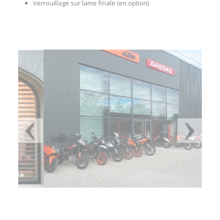
Verrouillage sur lame finale (en option)