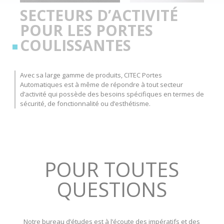
SECTEURS D’ACTIVITÉ
POUR LES PORTES
COULISSANTES
Avec sa large gamme de produits, CITEC Portes
Automatiques est à même de répondre à tout secteur
d’activité qui possède des besoins spécifiques en termes de
sécurité, de fonctionnalité ou d’esthétisme.
POUR TOUTES
QUESTIONS
Notre bureau d’études est à l’écoute des impératifs et des