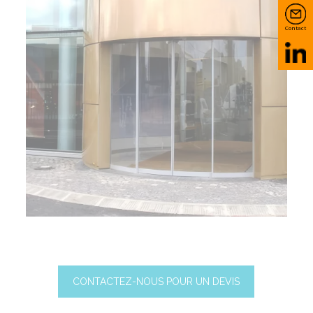
Contact
CONTACTEZ-NOUS POUR UN DEVIS