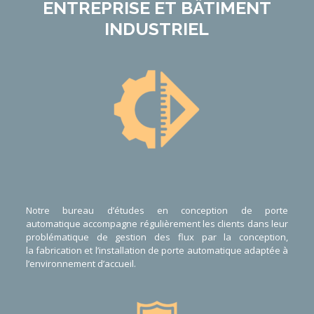
ENTREPRISE
ET
BÂTIMENT
INDUSTRIEL
Notre
bureau d’études
en
conception de porte
automatique
accompagne régulièrement les clients dans leur
problématique de gestion des flux par la
conception
,
la
fabrication
et l’
installation de porte automatique
adaptée à
l’environnement d’accueil.