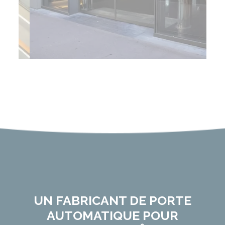
UN
FABRICANT DE PORTE
AUTOMATIQUE
POUR