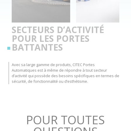
SECTEURS D’ACTIVITÉ
POUR LES PORTES
BATTANTES
Avec sa large gamme de produits, CITEC Portes
Automatiques est à même de répondre à tout secteur
d’activité qui possède des besoins spécifiques en termes de
sécurité, de fonctionnalité ou d’esthétisme.
POUR TOUTES