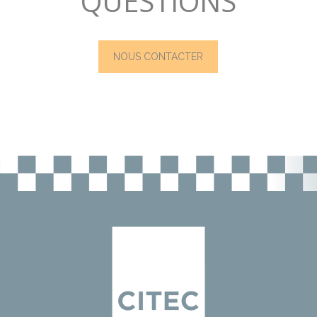
QUESTIONS
NOUS CONTACTER