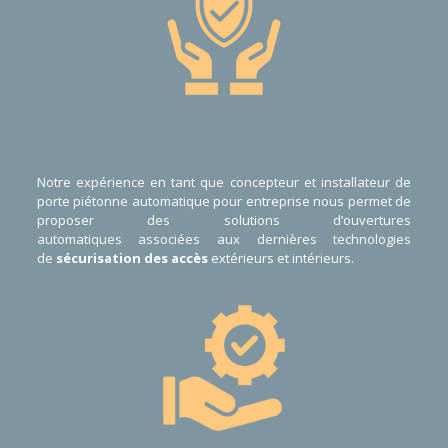
Notre expérience en tant que
concepteur
et
installateur de
porte piétonne automatique pour entreprise
nous permet de
proposer des
solutions d’ouvertures
automatiques
associées aux dernières technologies
de
sécurisation des accès
extérieurs et intérieurs.