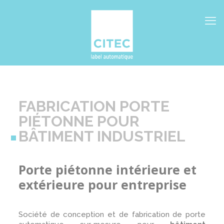
FABRICATION PORTE
PIÉTONNE POUR
BÂTIMENT INDUSTRIEL
Porte piétonne intérieure et
extérieure pour entreprise
Société de
conception
et de
fabrication
de
porte