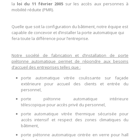
la
loi du 11 février 2005
sur les
accès aux personnes à
mobilité réduite
(
PMR
).
Quelle que soit la configuration du
bâtiment
, notre équipe est
capable de concevoir et d’installer la porte automatique qui
fera toute la différence pour l’entreprise.
Notre société de fabrication et d’installation de
porte
piétonne automatique
permet de répondre aux besoins
d’accueil des entreprises telles que :
porte automatique vitrée coulissante
sur façade
extérieure pour accueil des clients et entrée du
personnel,
porte piétonne automatique intérieure
télescopique
pour accès privé du personnel,
porte automatique vitrée thermique
sécurisée pour
accès intensif et respect des zones climatiques du
bâtiment,
porte piétonne automatique cintrée
en verre pour
hall