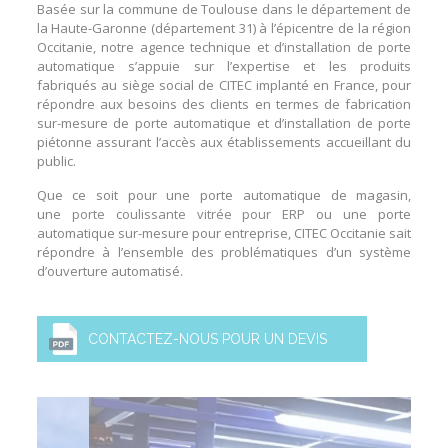
Basée sur la commune de Toulouse dans le département de
la Haute-Garonne (département 31) à l’épicentre de la région
Occitanie, notre agence technique et d’installation de porte
automatique s’appuie sur l’expertise et les produits
fabriqués au siège social de CITEC implanté en France, pour
répondre aux besoins des clients en termes de fabrication
sur-mesure de porte automatique et d’installation de porte
piétonne assurant l’accès aux établissements accueillant du
public.
Que ce soit pour une
porte automatique de magasin
,
une
porte coulissante vitrée
pour
ERP
ou une
porte
automatique sur-mesure pour entreprise
,
CITEC Occitanie
sait
répondre à l’ensemble des problématiques d’un
système
d’ouverture automatisé
.
CONTACTEZ-NOUS POUR UN DEVIS