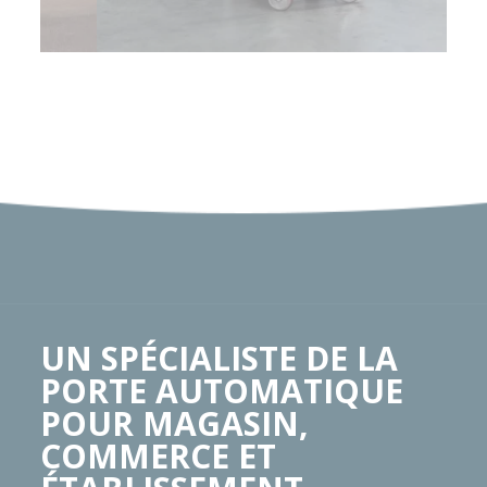
UN SPÉCIALISTE DE LA
PORTE AUTOMATIQUE
POUR MAGASIN,
COMMERCE ET