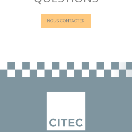
NOUS CONTACTER