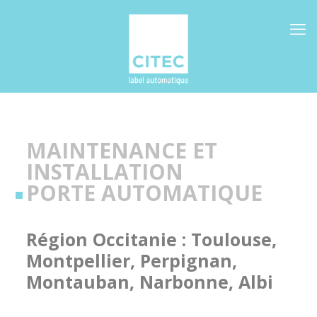
MAINTENANCE ET
INSTALLATION
PORTE AUTOMATIQUE
Région Occitanie : Toulouse,
Montpellier, Perpignan,
Montauban, Narbonne, Albi