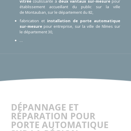
vitrée
coulissante à
deux vantaux sur-mesure
pour
établissement accueillant du public sur la ville
de
Montauban
, sur le département du
82
,
fabrication et
installation de porte automatique
sur-mesure
pour entreprise
, sur la ville de
Nîmes
sur
le
département 30
,
…
DÉPANNAGE ET
RÉPARATION POUR
PORTE AUTOMATIQUE