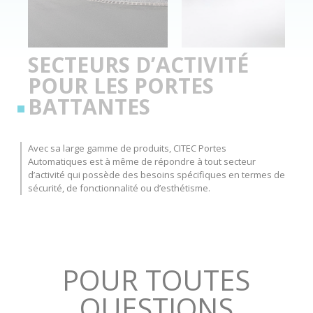
SECTEURS D’ACTIVITÉ
POUR LES PORTES
BATTANTES
Avec sa large gamme de produits, CITEC Portes
Automatiques est à même de répondre à tout secteur
d’activité qui possède des besoins spécifiques en termes de
sécurité, de fonctionnalité ou d’esthétisme.
POUR TOUTES
QUESTIONS