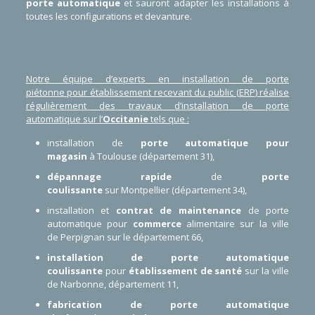
porte automatique
et sauront adapter les installations à
toutes les configurations et devanture.
Notre équipe d’experts en
installation de porte
piétonne
pour
établissement recevant du public
(
ERP
) réalise
régulièrement des travaux d’installation de porte
automatique sur l’
Occitanie
tels que :
installation de
porte automatique pour
magasin
à
Toulouse
(
département 31
),
dépannage rapide
de
porte
coulissante
sur
Montpellier
(
département 34
),
installation et
contrat de maintenance
de
porte
automatique
pour
commerce
alimentaire sur la ville
de
Perpignan
sur le
département 66
,
installation de
porte automatique
coulissante
pour
établissement de santé
sur la ville
de
Narbonne
, département 11,
fabrication de porte automatique