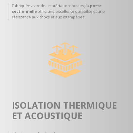
Fabriquée avec des matériaux robustes, la
porte
sectionnelle
offre une excellente durabilité et une
résistance aux chocs et aux intempéries.
ISOLATION THERMIQUE
ET ACOUSTIQUE