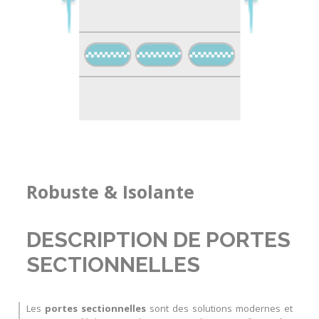
Robuste & Isolante
DESCRIPTION DE PORTES
SECTIONNELLES
Les
portes sectionnelles
sont des solutions modernes et