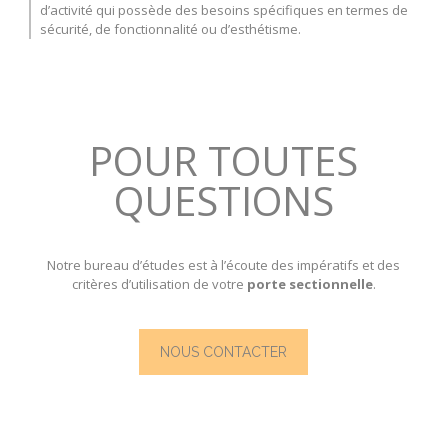
d’activité qui possède des besoins spécifiques en termes de
sécurité, de fonctionnalité ou d’esthétisme.
POUR TOUTES
QUESTIONS
Notre bureau d’études est à l’écoute des impératifs et des
critères d’utilisation de votre
porte sectionnelle
.
NOUS CONTACTER