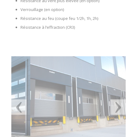
Résistance au vent plus élevée (en option)
Verrouillage (en option)
Résistance au feu (coupe feu 1/2h, 1h, 2h)
Résistance à l’effraction (CR3)