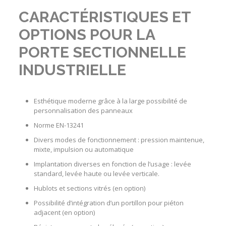
CARACTÉRISTIQUES ET
OPTIONS POUR LA
PORTE SECTIONNELLE
INDUSTRIELLE
Esthétique moderne grâce à la large possibilité de
personnalisation des panneaux
Norme EN-13241
Divers modes de fonctionnement : pression maintenue,
mixte, impulsion ou automatique
Implantation diverses en fonction de l’usage : levée
standard, levée haute ou levée verticale.
Hublots et sections vitrés (en option)
Possibilité d’intégration d’un portillon pour piéton
adjacent (en option)