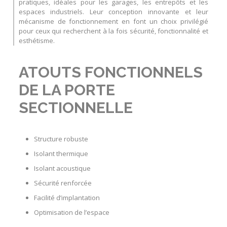
pratiques, idéales pour les garages, les entrepôts et les
espaces industriels. Leur conception innovante et leur
mécanisme de fonctionnement en font un choix privilégié
pour ceux qui recherchent à la fois sécurité, fonctionnalité et
esthétisme.
ATOUTS FONCTIONNELS
DE LA PORTE
SECTIONNELLE
Structure robuste
Isolant thermique
Isolant acoustique
Sécurité renforcée
Facilité d’implantation
Optimisation de l’espace