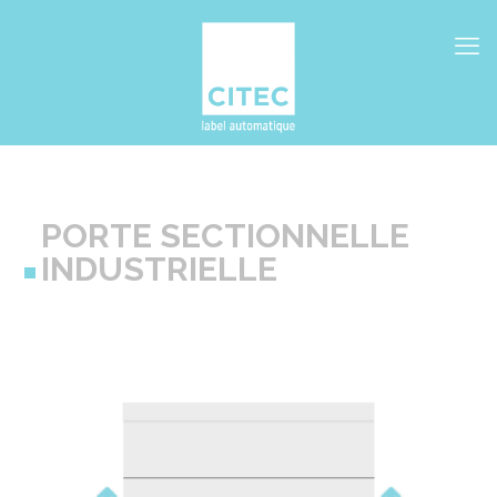
PORTE SECTIONNELLE
INDUSTRIELLE