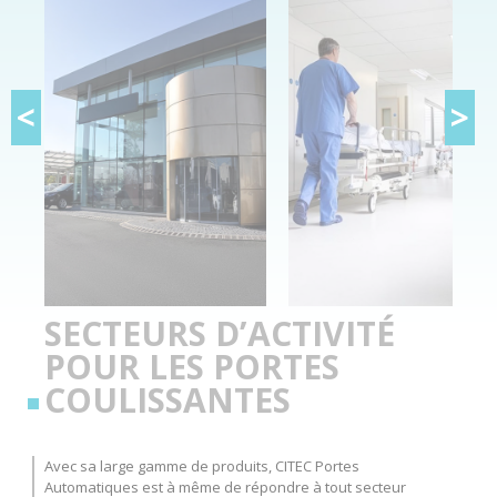
<
>
SECTEURS D’ACTIVITÉ
POUR LES PORTES
COULISSANTES
Avec sa large gamme de produits, CITEC Portes
Automatiques est à même de répondre à tout secteur