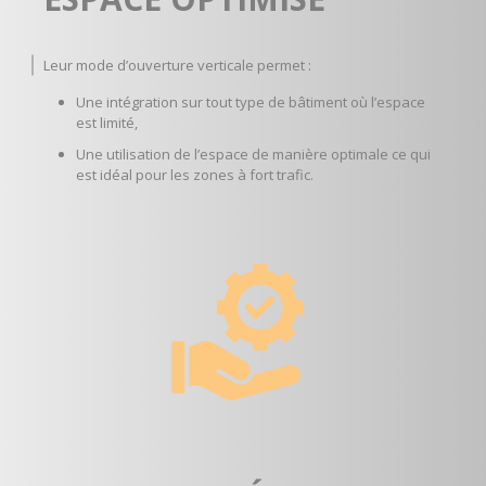
Leur mode d’ouverture verticale permet :
Une intégration sur tout type de bâtiment où l’espace
est limité,
Une utilisation de l’espace de manière optimale ce qui
est idéal pour les zones à fort trafic.