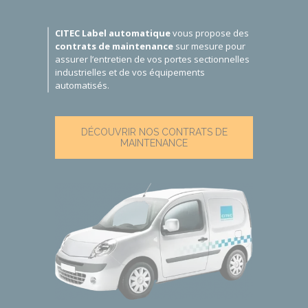
CITEC Label automatique
vous propose des
contrats de maintenance
sur mesure pour
assurer l’entretien de vos
portes sectionnelles
industrielles
et de vos équipements
automatisés.
DÉCOUVRIR NOS CONTRATS DE
MAINTENANCE