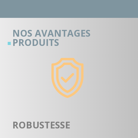
NOS AVANTAGES
PRODUITS
ROBUSTESSE