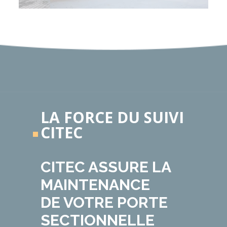
LA FORCE DU SUIVI
CITEC
CITEC ASSURE LA
MAINTENANCE
DE VOTRE PORTE
SECTIONNELLE