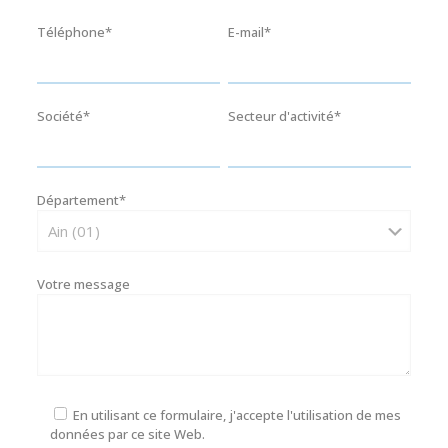
Téléphone*
E-mail*
Société*
Secteur d'activité*
Département*
Votre message
En utilisant ce formulaire, j'accepte l'utilisation de mes
données par ce site Web.