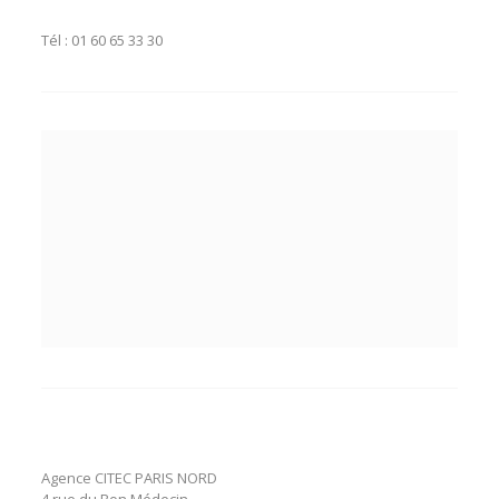
Tél :
01 60 65 33 30
Agence CITEC PARIS NORD