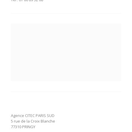
Agence CITEC PARIS SUD
5 rue de la Croix Blanche
77310 PRINGY