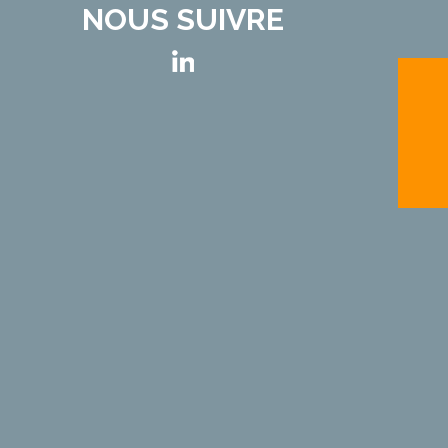
NOUS SUIVRE