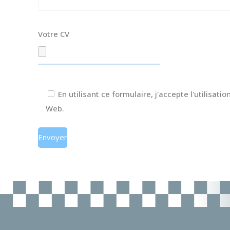
Votre CV
En utilisant ce formulaire, j'accepte l'utilisat
Web.