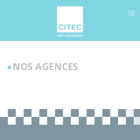
NOS AGENCES